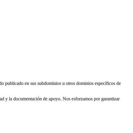
ido publicado en sus subdominios u otros dominios específicos de
lidad y la documentación de apoyo. Nos esforzamos por garantizar