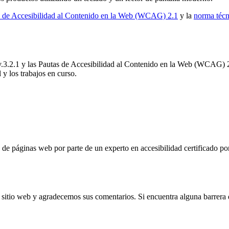
s de Accesibilidad al Contenido en la Web (WCAG) 2.1
y la
norma técn
v.3.2.1 y las Pautas de Accesibilidad al Contenido en la Web (WCAG) 
 y los trabajos en curso.
va de páginas web por parte de un experto en accesibilidad certificado 
sitio web y agradecemos sus comentarios. Si encuentra alguna barrera d