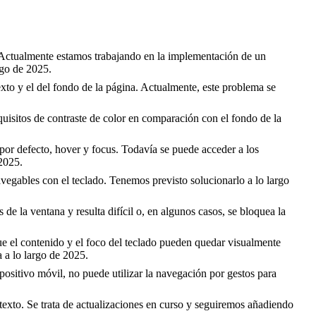
. Actualmente estamos trabajando en la implementación de un
rgo de 2025.
exto y el del fondo de la página. Actualmente, este problema se
uisitos de contraste de color en comparación con el fondo de la
por defecto, hover y focus. Todavía se puede acceder a los
 2025.
vegables con el teclado. Tenemos previsto solucionarlo a lo largo
e la ventana y resulta difícil o, en algunos casos, se bloquea la
e el contenido y el foco del teclado pueden quedar visualmente
 a lo largo de 2025.
ositivo móvil, no puede utilizar la navegación por gestos para
 texto. Se trata de actualizaciones en curso y seguiremos añadiendo