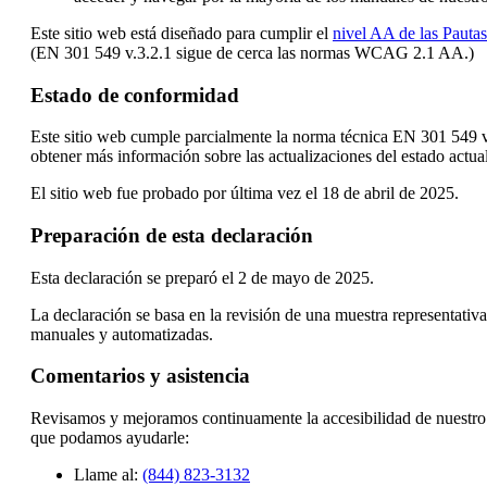
Este sitio web está diseñado para cumplir el
nivel AA de las Pauta
(EN 301 549 v.3.2.1 sigue de cerca las normas WCAG 2.1 AA.)
Estado de conformidad
Este sitio web cumple parcialmente la norma técnica EN 301 549 
obtener más información sobre las actualizaciones del estado actual
El sitio web fue probado por última vez el 18 de abril de 2025.
Preparación de esta declaración
Esta declaración se preparó el 2 de mayo de 2025.
La declaración se basa en la revisión de una muestra representati
manuales y automatizadas.
Comentarios y asistencia
Revisamos y mejoramos continuamente la accesibilidad de nuestro 
que podamos ayudarle:
Llame al:
(844) 823-3132