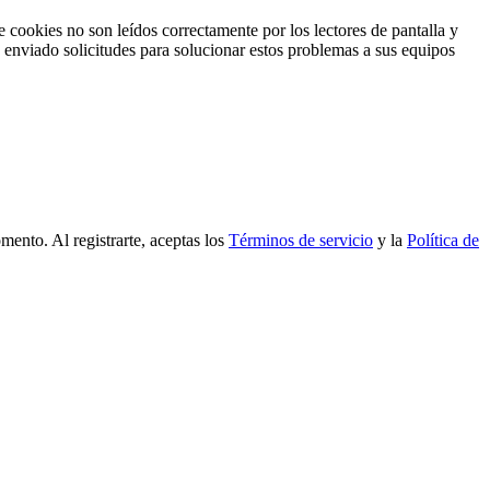
e cookies no son leídos correctamente por los lectores de pantalla y
s enviado solicitudes para solucionar estos problemas a sus equipos
mento. Al registrarte, aceptas los
Términos de servicio
y la
Política de