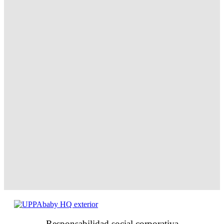
Responsabilidad social corporativa