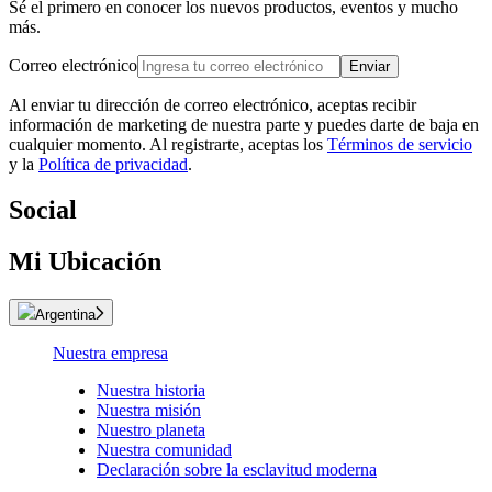
Sé el primero en conocer los nuevos productos, eventos y mucho
más.
Correo electrónico
Enviar
Al enviar tu dirección de correo electrónico, aceptas recibir
información de marketing de nuestra parte y puedes darte de baja en
cualquier momento. Al registrarte, aceptas los
Términos de servicio
y la
Política de privacidad
.
Social
Mi Ubicación
Argentina
Nuestra empresa
Nuestra historia
Nuestra misión
Nuestro planeta
Nuestra comunidad
Declaración sobre la esclavitud moderna