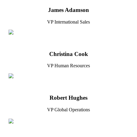
James Adamson
VP International Sales
Christina Cook
VP Human Resources
Robert Hughes
VP Global Operations