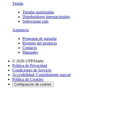
Tienda
Tiendas autorizadas
Distribuidores internacionales
Seleccionar país
Asistencia
Programa de garantía
Registro del producto
Contacto
Manuales
© 2026 UPPAbaby
Política de Privacidad
Condiciones de Servicio
Accesibilidad: Cumplimiento parcial
Política de Cookies
Configuración de cookies