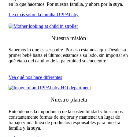
en lo que hacemos. Por nuestra familia, y ahora por la suya.
Lea más sobre la familia UPPAbaby
Nuestra misión
Sabemos lo que es ser padre. Por eso estamos aquí. Desde su
primer bebé hasta el último, estamos a su lado, sin importar en
qué etapa del camino de la paternidad se encuentre.
Vea qué nos hace diferentes
Nuestro planeta
Entendemos la importancia de la sostenibilidad y buscamos
constantemente formas de mejorar y mantener un lugar de
trabajo y una línea de productos responsables para nuestra
familia y la suya.