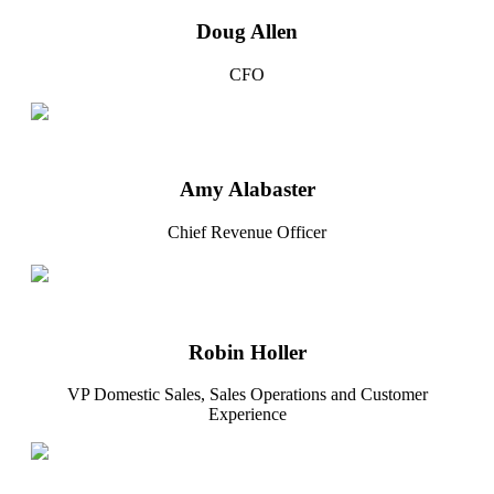
Doug Allen
CFO
Amy Alabaster
Chief Revenue Officer
Robin Holler
VP Domestic Sales, Sales Operations and Customer
Experience