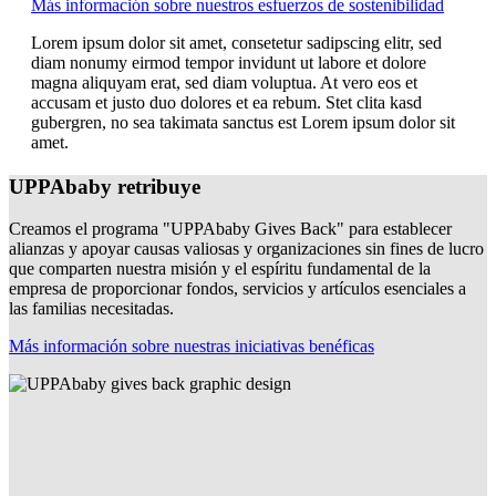
Más información sobre nuestros esfuerzos de sostenibilidad
Lorem ipsum dolor sit amet, consetetur sadipscing elitr, sed
diam nonumy eirmod tempor invidunt ut labore et dolore
magna aliquyam erat, sed diam voluptua. At vero eos et
accusam et justo duo dolores et ea rebum. Stet clita kasd
gubergren, no sea takimata sanctus est Lorem ipsum dolor sit
amet.
UPPAbaby retribuye
Creamos el programa "UPPAbaby Gives Back" para establecer
alianzas y apoyar causas valiosas y organizaciones sin fines de lucro
que comparten nuestra misión y el espíritu fundamental de la
empresa de proporcionar fondos, servicios y artículos esenciales a
las familias necesitadas.
Más información sobre nuestras iniciativas benéficas