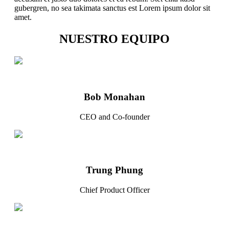
gubergren, no sea takimata sanctus est Lorem ipsum dolor sit
amet.
NUESTRO EQUIPO
Bob Monahan
CEO and Co-founder
Trung Phung
Chief Product Officer