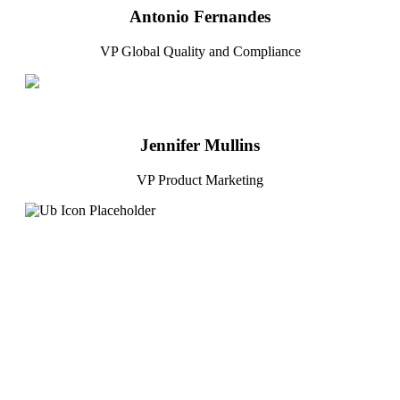
Antonio Fernandes
VP Global Quality and Compliance
Jennifer Mullins
VP Product Marketing