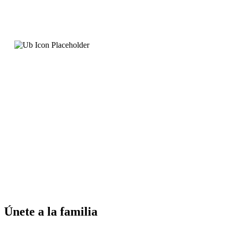
Únete a la familia