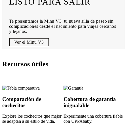
LISTO PARA SALIR
Te presentamos la Minu V3, tu nueva silla de paseo sin
complicaciones desde el nacimiento para viajes cercanos
y lejanos.
Ver el Minu V3
Recursos útiles
Comparación de
Cobertura de garantía
cochecitos
inigualable
Explore los cochecitos que mejor
Experimente una cobertura fiable
se adaptan a su estilo de vida.
con UPPAbaby.