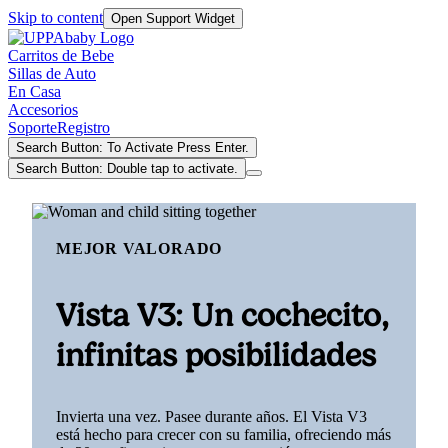
Skip to content
Open Support Widget
Carritos de Bebe
Sillas de Auto
En Casa
Accesorios
Soporte
Registro
Search Button: To Activate Press Enter.
Search Button: Double tap to activate.
MEJOR VALORADO
Vista V3: Un cochecito,
infinitas posibilidades
Invierta una vez. Pasee durante años. El Vista V3
está hecho para crecer con su familia, ofreciendo más