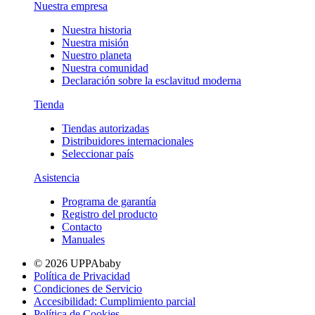
Nuestra empresa
Nuestra historia
Nuestra misión
Nuestro planeta
Nuestra comunidad
Declaración sobre la esclavitud moderna
Tienda
Tiendas autorizadas
Distribuidores internacionales
Seleccionar país
Asistencia
Programa de garantía
Registro del producto
Contacto
Manuales
© 2026 UPPAbaby
Política de Privacidad
Condiciones de Servicio
Accesibilidad: Cumplimiento parcial
Política de Cookies