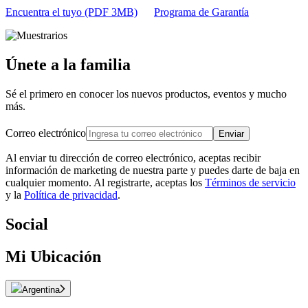
Encuentra el tuyo (PDF 3MB)
Programa de Garantía
Únete a la familia
Sé el primero en conocer los nuevos productos, eventos y mucho
más.
Correo electrónico
Enviar
Al enviar tu dirección de correo electrónico, aceptas recibir
información de marketing de nuestra parte y puedes darte de baja en
cualquier momento. Al registrarte, aceptas los
Términos de servicio
y la
Política de privacidad
.
Social
Mi Ubicación
Argentina