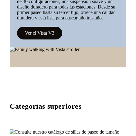
de 30 configuraciones, una suspensión suave y un
diseño duradero para todas las estaciones. Desde su
primer paseo hasta su tercer hijo, ofrece una calidad
duradera y está lista para pasear año tras año.
Ver el Vista V3
Categorías superiores