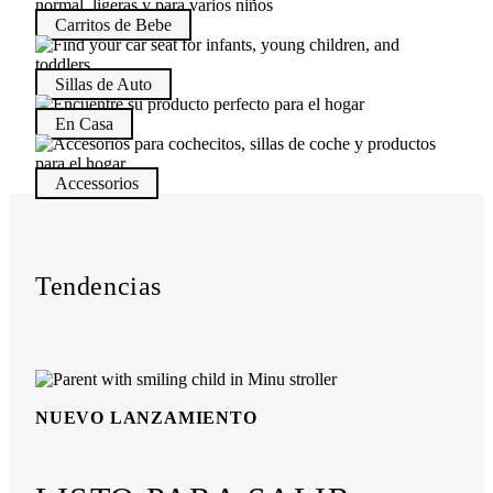
Carritos de Bebe
Sillas de Auto
En Casa
Accessorios
Tendencias
NUEVO LANZAMIENTO