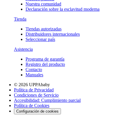
Nuestra comunidad
Declaración sobre la esclavitud moderna
Tienda
Tiendas autorizadas
Distribuidores internacionales
Seleccionar país
Asistencia
Programa de garantía
Registro del producto
Contacto
Manuales
© 2026 UPPAbaby
Política de Privacidad
Condiciones de Servicio
Accesibilidad: Cumplimiento parcial
Política de Cookies
Configuración de cookies