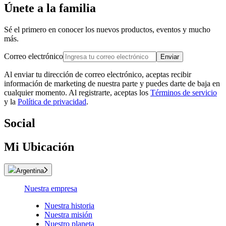
Únete a la familia
Sé el primero en conocer los nuevos productos, eventos y mucho
más.
Correo electrónico
Enviar
Al enviar tu dirección de correo electrónico, aceptas recibir
información de marketing de nuestra parte y puedes darte de baja en
cualquier momento. Al registrarte, aceptas los
Términos de servicio
y la
Política de privacidad
.
Social
Mi Ubicación
Argentina
Nuestra empresa
Nuestra historia
Nuestra misión
Nuestro planeta