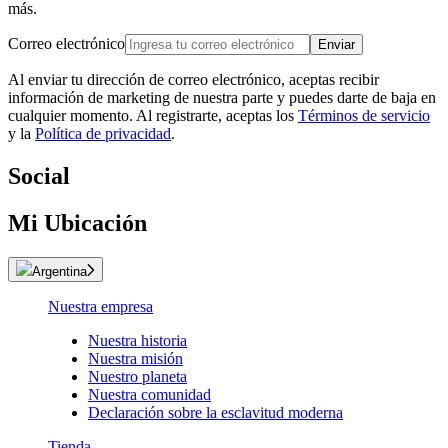
más.
Correo electrónico
Enviar
Al enviar tu dirección de correo electrónico, aceptas recibir
información de marketing de nuestra parte y puedes darte de baja en
cualquier momento. Al registrarte, aceptas los
Términos de servicio
y la
Política de privacidad
.
Social
Mi Ubicación
Argentina
Nuestra empresa
Nuestra historia
Nuestra misión
Nuestro planeta
Nuestra comunidad
Declaración sobre la esclavitud moderna
Tienda