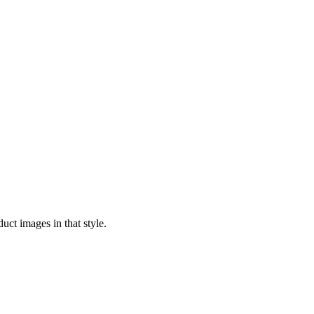
uct images in that style.