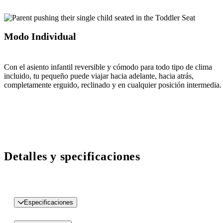
Modo Individual
Con el asiento infantil reversible y cómodo para todo tipo de clima
incluido, tu pequeño puede viajar hacia adelante, hacia atrás,
completamente erguido, reclinado y en cualquier posición intermedia.
Detalles y specificaciones
Especificaciones