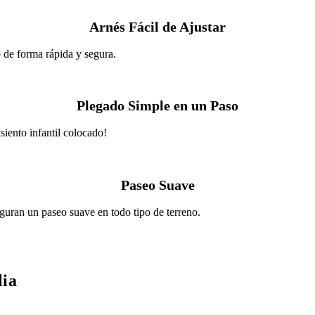
Arnés Fácil de Ajustar
 de forma rápida y segura.
Plegado Simple en un Paso
siento infantil colocado!
Paseo Suave
guran un paseo suave en todo tipo de terreno.
lia