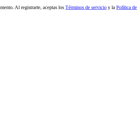
mento. Al registrarte, aceptas los
Términos de servicio
y la
Política de