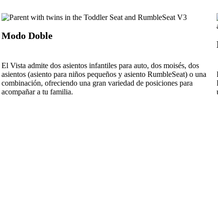
Modo Doble
El Vista admite dos asientos infantiles para auto, dos moisés, dos
asientos (asiento para niños pequeños y asiento RumbleSeat) o una
combinación, ofreciendo una gran variedad de posiciones para
acompañar a tu familia.