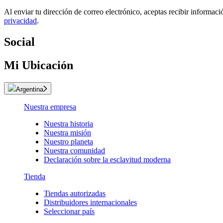
Al enviar tu dirección de correo electrónico, aceptas recibir informac
privacidad
.
Social
Mi Ubicación
Argentina
Nuestra empresa
Nuestra historia
Nuestra misión
Nuestro planeta
Nuestra comunidad
Declaración sobre la esclavitud moderna
Tienda
Tiendas autorizadas
Distribuidores internacionales
Seleccionar país