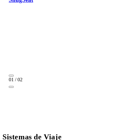
01 / 02
Sistemas de Viaje