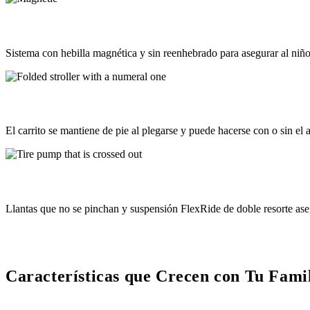
Sistema con hebilla magnética y sin reenhebrado para asegurar al niño
El carrito se mantiene de pie al plegarse y puede hacerse con o sin el a
Llantas que no se pinchan y suspensión FlexRide de doble resorte ase
Características que Crecen con Tu Fami