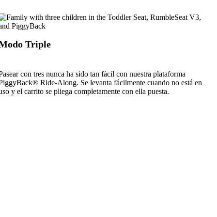
Modo Triple
Pasear con tres nunca ha sido tan fácil con nuestra plataforma
PiggyBack® Ride-Along. Se levanta fácilmente cuando no está en
uso y el carrito se pliega completamente con ella puesta.