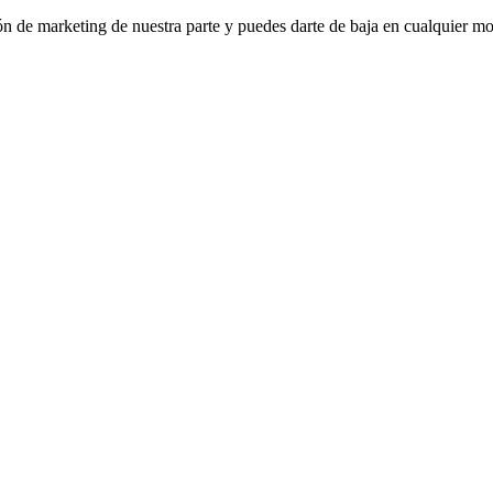
ión de marketing de nuestra parte y puedes darte de baja en cualquier mo