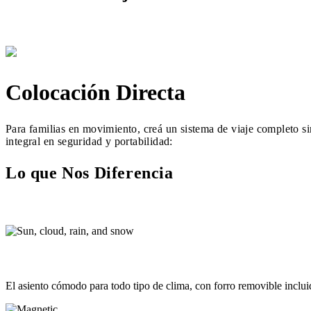
Colocación Directa
Para familias en movimiento, creá un sistema de viaje completo si
integral en seguridad y portabilidad:
Lo que Nos Diferencia
El asiento cómodo para todo tipo de clima, con forro removible inclui