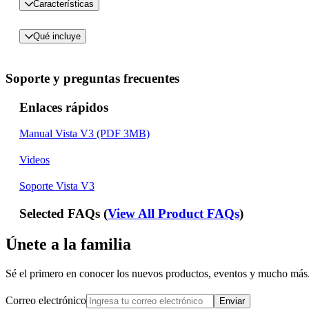
Características
Qué incluye
Soporte y preguntas frecuentes
Enlaces rápidos
Manual Vista V3 (PDF 3MB)
Videos
Soporte Vista V3
Selected FAQs (
View All Product FAQs
)
Únete a la familia
Sé el primero en conocer los nuevos productos, eventos y mucho más
Correo electrónico
Enviar