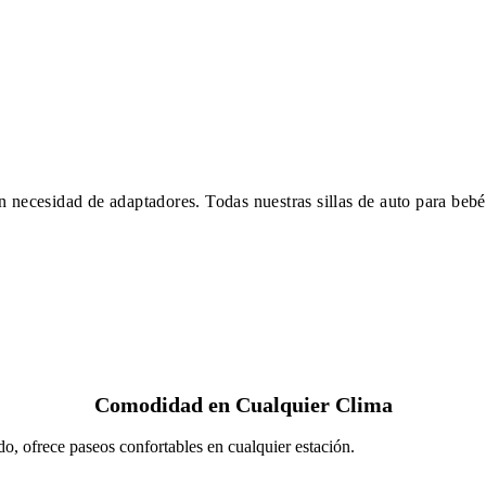
n necesidad de adaptadores. Todas nuestras sillas de auto para beb
Comodidad en Cualquier Clima
do, ofrece paseos confortables en cualquier estación.