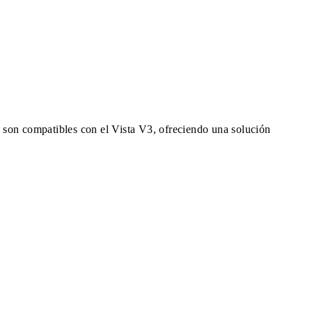
é son compatibles con el Vista V3, ofreciendo una solución