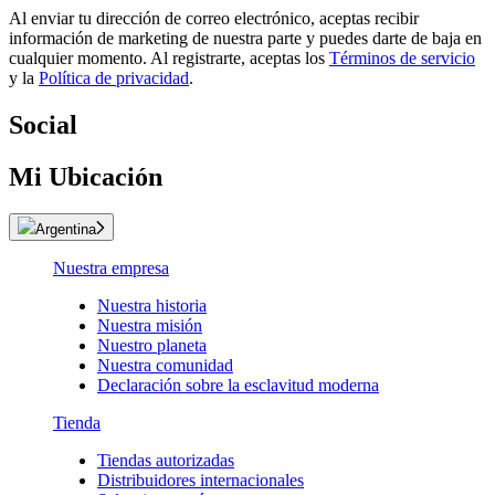
Al enviar tu dirección de correo electrónico, aceptas recibir
información de marketing de nuestra parte y puedes darte de baja en
cualquier momento. Al registrarte, aceptas los
Términos de servicio
y la
Política de privacidad
.
Social
Mi Ubicación
Argentina
Nuestra empresa
Nuestra historia
Nuestra misión
Nuestro planeta
Nuestra comunidad
Declaración sobre la esclavitud moderna
Tienda
Tiendas autorizadas
Distribuidores internacionales