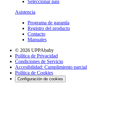
Seleccionar país
Asistencia
Programa de garantía
Registro del producto
Contacto
Manuales
© 2026 UPPAbaby
Política de Privacidad
Condiciones de Servicio
Accesibilidad: Cumplimiento parcial
Política de Cookies
Configuración de cookies