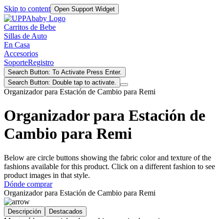
Skip to content
Open Support Widget
Carritos de Bebe
Sillas de Auto
En Casa
Accesorios
Soporte
Registro
Search Button: To Activate Press Enter.
Search Button: Double tap to activate.
Organizador para Estación de Cambio para Remi
Organizador para Estación de
Cambio para Remi
Below are circle buttons showing the fabric color and texture of the
fashions available for this product. Click on a different fashion to see
product images in that style.
Dónde comprar
Organizador para Estación de Cambio para Remi
Descripción
Destacados