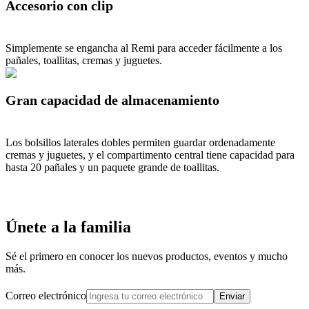
Accesorio con clip
Simplemente se engancha al Remi para acceder fácilmente a los
pañales, toallitas, cremas y juguetes.
Gran capacidad de almacenamiento
Los bolsillos laterales dobles permiten guardar ordenadamente
cremas y juguetes, y el compartimento central tiene capacidad para
hasta 20 pañales y un paquete grande de toallitas.
Únete a la familia
Sé el primero en conocer los nuevos productos, eventos y mucho
más.
Correo electrónico
Enviar