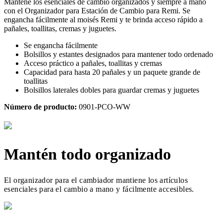
Mantené los esenciales de cambio organizados y siempre a mano
con el Organizador para Estación de Cambio para Remi. Se
engancha fácilmente al moisés Remi y te brinda acceso rápido a
pañales, toallitas, cremas y juguetes.
Se engancha fácilmente
Bolsillos y estantes designados para mantener todo ordenado
Acceso práctico a pañales, toallitas y cremas
Capacidad para hasta 20 pañales y un paquete grande de
toallitas
Bolsillos laterales dobles para guardar cremas y juguetes
Número de producto:
0901-PCO-WW
Mantén todo organizado
El organizador para el cambiador mantiene los artículos
esenciales para el cambio a mano y fácilmente accesibles.