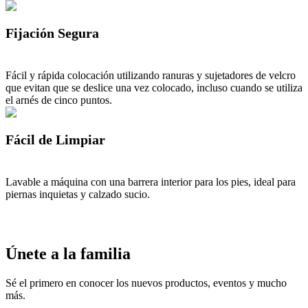
Fijación Segura
Fácil y rápida colocación utilizando ranuras y sujetadores de velcro
que evitan que se deslice una vez colocado, incluso cuando se utiliza
el arnés de cinco puntos.
Fácil de Limpiar
Lavable a máquina con una barrera interior para los pies, ideal para
piernas inquietas y calzado sucio.
Únete a la familia
Sé el primero en conocer los nuevos productos, eventos y mucho
más.