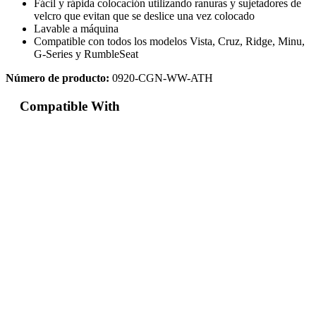
Fácil y rápida colocación utilizando ranuras y sujetadores de
velcro que evitan que se deslice una vez colocado
Lavable a máquina
Compatible con todos los modelos Vista, Cruz, Ridge, Minu,
G-Series y RumbleSeat
Número de producto:
0920-CGN-WW-ATH
Compatible With