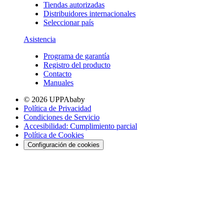
Tiendas autorizadas
Distribuidores internacionales
Seleccionar país
Asistencia
Programa de garantía
Registro del producto
Contacto
Manuales
© 2026 UPPAbaby
Política de Privacidad
Condiciones de Servicio
Accesibilidad: Cumplimiento parcial
Política de Cookies
Configuración de cookies