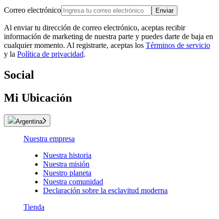
Correo electrónico
Enviar
Al enviar tu dirección de correo electrónico, aceptas recibir
información de marketing de nuestra parte y puedes darte de baja en
cualquier momento. Al registrarte, aceptas los
Términos de servicio
y la
Política de privacidad
.
Social
Mi Ubicación
Argentina
Nuestra empresa
Nuestra historia
Nuestra misión
Nuestro planeta
Nuestra comunidad
Declaración sobre la esclavitud moderna
Tienda