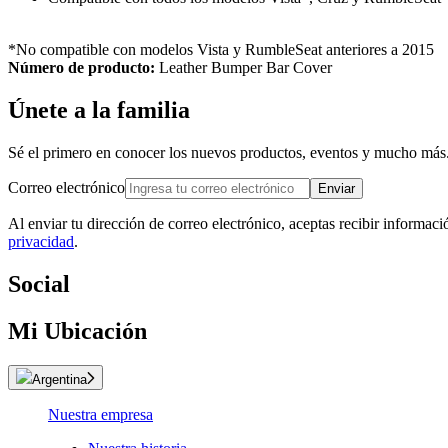
*No compatible con modelos Vista y RumbleSeat anteriores a 2015
Número de producto:
Leather Bumper Bar Cover
Únete a la familia
Sé el primero en conocer los nuevos productos, eventos y mucho más
Correo electrónico
Enviar
Al enviar tu dirección de correo electrónico, aceptas recibir informac
privacidad
.
Social
Mi Ubicación
Argentina
Nuestra empresa