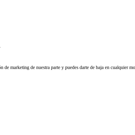
.
ión de marketing de nuestra parte y puedes darte de baja en cualquier mo