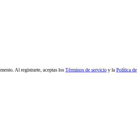
mento. Al registrarte, aceptas los
Términos de servicio
y la
Política de