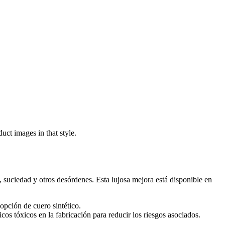
uct images in that style.
 suciedad y otros desórdenes. Esta lujosa mejora está disponible en
opción de cuero sintético.
 tóxicos en la fabricación para reducir los riesgos asociados.