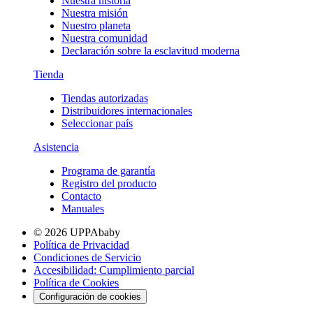
Nuestra historia
Nuestra misión
Nuestro planeta
Nuestra comunidad
Declaración sobre la esclavitud moderna
Tienda
Tiendas autorizadas
Distribuidores internacionales
Seleccionar país
Asistencia
Programa de garantía
Registro del producto
Contacto
Manuales
© 2026 UPPAbaby
Política de Privacidad
Condiciones de Servicio
Accesibilidad: Cumplimiento parcial
Política de Cookies
Configuración de cookies