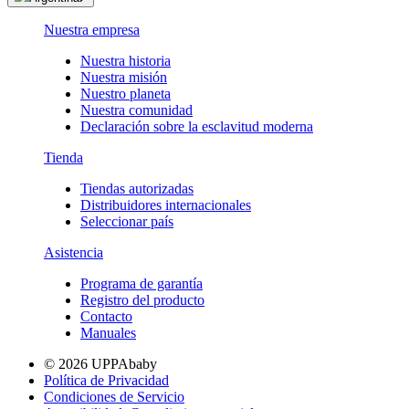
Nuestra empresa
Nuestra historia
Nuestra misión
Nuestro planeta
Nuestra comunidad
Declaración sobre la esclavitud moderna
Tienda
Tiendas autorizadas
Distribuidores internacionales
Seleccionar país
Asistencia
Programa de garantía
Registro del producto
Contacto
Manuales
© 2026 UPPAbaby
Política de Privacidad
Condiciones de Servicio