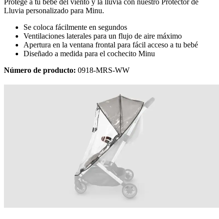
Protege a tu bebé del viento y la lluvia con nuestro Protector de
Lluvia personalizado para Minu.
Se coloca fácilmente en segundos
Ventilaciones laterales para un flujo de aire máximo
Apertura en la ventana frontal para fácil acceso a tu bebé
Diseñado a medida para el cochecito Minu
Número de producto:
0918-MRS-WW