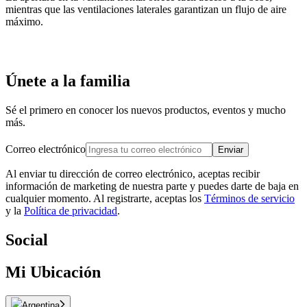
mientras que las ventilaciones laterales garantizan un flujo de aire
máximo.
Únete a la familia
Sé el primero en conocer los nuevos productos, eventos y mucho
más.
Correo electrónico
Enviar
Al enviar tu dirección de correo electrónico, aceptas recibir
información de marketing de nuestra parte y puedes darte de baja en
cualquier momento. Al registrarte, aceptas los
Términos de servicio
y la
Política de privacidad
.
Social
Mi Ubicación
Argentina