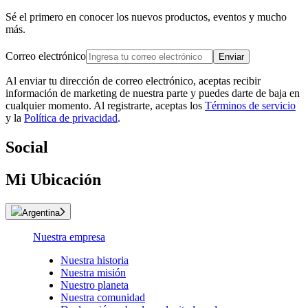
Sé el primero en conocer los nuevos productos, eventos y mucho
más.
Correo electrónico
Enviar
Al enviar tu dirección de correo electrónico, aceptas recibir
información de marketing de nuestra parte y puedes darte de baja en
cualquier momento. Al registrarte, aceptas los
Términos de servicio
y la
Política de privacidad
.
Social
Mi Ubicación
Argentina
Nuestra empresa
Nuestra historia
Nuestra misión
Nuestro planeta
Nuestra comunidad