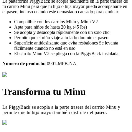
La plataforma PiggyBack se acopla fácilmente en la parte trasera de
tu carrito Minu para que tu hijo o hija mayor pueda acompañarte en
el paseo, incluso cuando esté demasiado cansado para caminar.
Compatible con los carritos Minu y Minu V2
Apta para niños de hasta 20 kg (45 lbs)
Se acopla y desacopla rápidamente con un solo clic
Permite que el niño viaje a tu lado durante el paseo
Superficie antideslizante que evita resbalones Se levanta
fácilmente cuando no está en uso
El carrito Minu V2 se pliega con la PiggyBack instalada
Número de producto:
0901-MPB-NA
Transforma tu Minu
La PiggyBack se acopla a la parte trasera del carrito Minu y
permite que tu hijo mayor también disfrute del paseo.