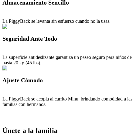
Almacenamiento Sencillo
La PiggyBack se levanta sin esfuerzo cuando no la usas.
Seguridad Ante Todo
La superficie antideslizante garantiza un paseo seguro para niños de
hasta 20 kg (45 lbs).
Ajuste Cómodo
La PiggyBack se acopla al carrito Minu, brindando comodidad a las
familias con hermanos.
Únete a la familia