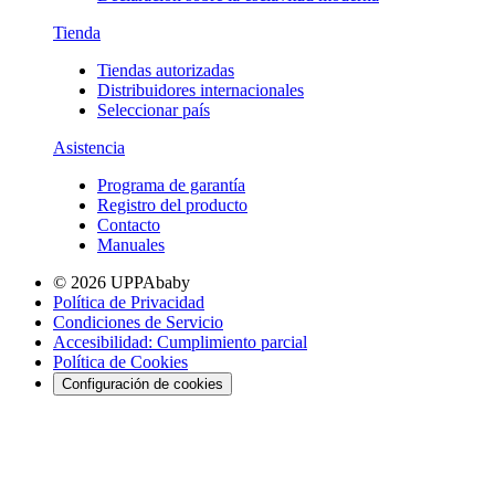
Tienda
Tiendas autorizadas
Distribuidores internacionales
Seleccionar país
Asistencia
Programa de garantía
Registro del producto
Contacto
Manuales
© 2026 UPPAbaby
Política de Privacidad
Condiciones de Servicio
Accesibilidad: Cumplimiento parcial
Política de Cookies
Configuración de cookies