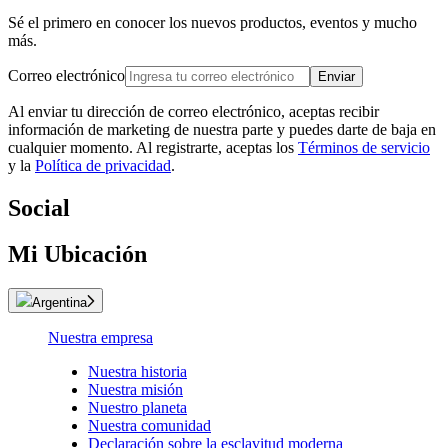
Sé el primero en conocer los nuevos productos, eventos y mucho
más.
Correo electrónico
Enviar
Al enviar tu dirección de correo electrónico, aceptas recibir
información de marketing de nuestra parte y puedes darte de baja en
cualquier momento. Al registrarte, aceptas los
Términos de servicio
y la
Política de privacidad
.
Social
Mi Ubicación
Argentina
Nuestra empresa
Nuestra historia
Nuestra misión
Nuestro planeta
Nuestra comunidad
Declaración sobre la esclavitud moderna