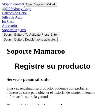
Skip to content
Open Support Widget
Carritos de Bebe
Sillas de Auto
En Casa
Accesorios
Soporte
Registro
Search Button: To Activate Press Enter.
Search Button: Double tap to activate.
Soporte Mamaroo
Registre su producto
Servicio personalizado
Una vez registrado su producto, podemos comprobar el
número de serie para obtener el historial de mantenimiento e
información sobre la garantía.