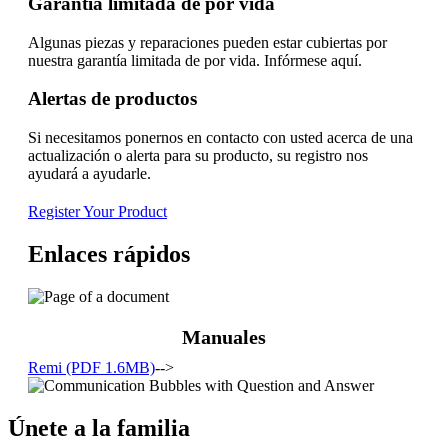
Garantía limitada de por vida
Algunas piezas y reparaciones pueden estar cubiertas por
nuestra garantía limitada de por vida. Infórmese aquí.
Alertas de productos
Si necesitamos ponernos en contacto con usted acerca de una
actualización o alerta para su producto, su registro nos
ayudará a ayudarle.
Register Your Product
Enlaces rápidos
Manuales
Remi (PDF 1.6MB)
-->
Únete a la familia