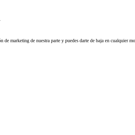
.
ión de marketing de nuestra parte y puedes darte de baja en cualquier mo