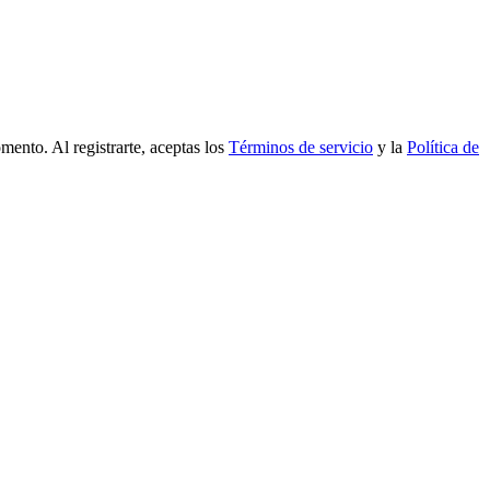
mento. Al registrarte, aceptas los
Términos de servicio
y la
Política de