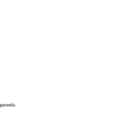
garantía.