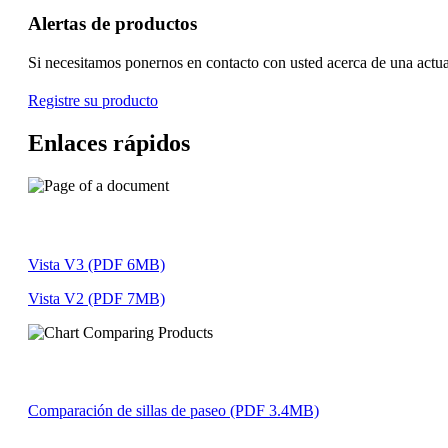
Alertas de productos
Si necesitamos ponernos en contacto con usted acerca de una actual
Registre su producto
Enlaces rápidos
Vista V3 (PDF 6MB)
Vista V2 (PDF 7MB)
Comparación de sillas de paseo (PDF 3.4MB)