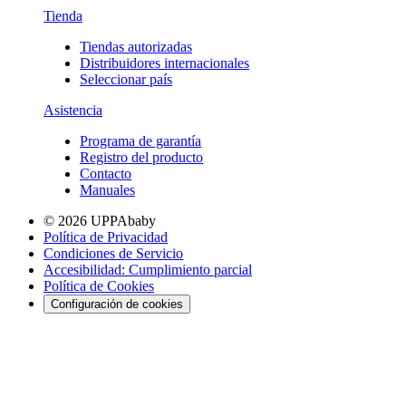
Tienda
Tiendas autorizadas
Distribuidores internacionales
Seleccionar país
Asistencia
Programa de garantía
Registro del producto
Contacto
Manuales
© 2026 UPPAbaby
Política de Privacidad
Condiciones de Servicio
Accesibilidad: Cumplimiento parcial
Política de Cookies
Configuración de cookies