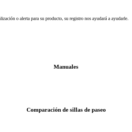
ización o alerta para su producto, su registro nos ayudará a ayudarle.
Manuales
Comparación de sillas de paseo