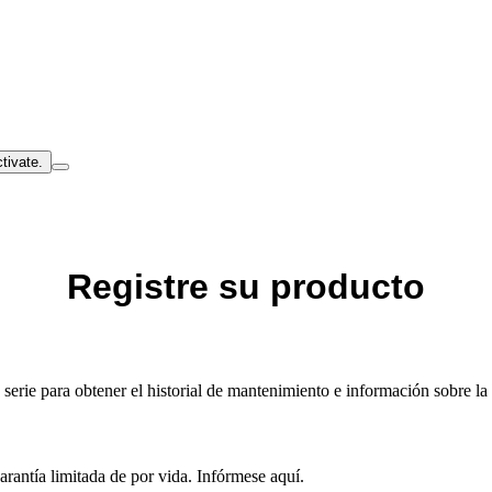
tivate.
Registre su producto
rie para obtener el historial de mantenimiento e información sobre la 
arantía limitada de por vida. Infórmese aquí.