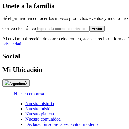
Únete a la familia
Sé el primero en conocer los nuevos productos, eventos y mucho más
Correo electrónico
Enviar
Al enviar tu dirección de correo electrónico, aceptas recibir informac
privacidad
.
Social
Mi Ubicación
Argentina
Nuestra empresa
Nuestra historia
Nuestra misión
Nuestro planeta
Nuestra comunidad
Declaración sobre la esclavitud moderna