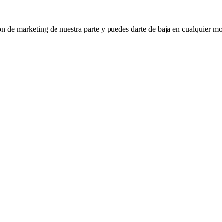
ión de marketing de nuestra parte y puedes darte de baja en cualquier mo