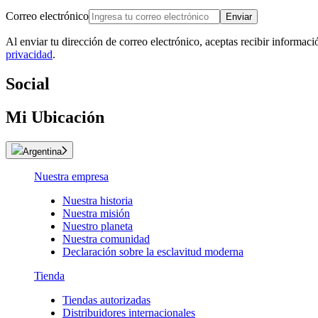
Correo electrónico
Enviar
Al enviar tu dirección de correo electrónico, aceptas recibir informac
privacidad
.
Social
Mi Ubicación
Argentina
Nuestra empresa
Nuestra historia
Nuestra misión
Nuestro planeta
Nuestra comunidad
Declaración sobre la esclavitud moderna
Tienda
Tiendas autorizadas
Distribuidores internacionales