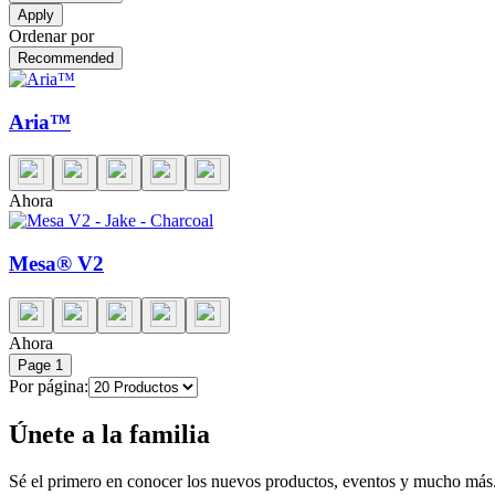
Apply
Ordenar por
Recommended
Aria™
Ahora
Mesa® V2
Ahora
Page
1
Por página:
Únete a la familia
Sé el primero en conocer los nuevos productos, eventos y mucho más