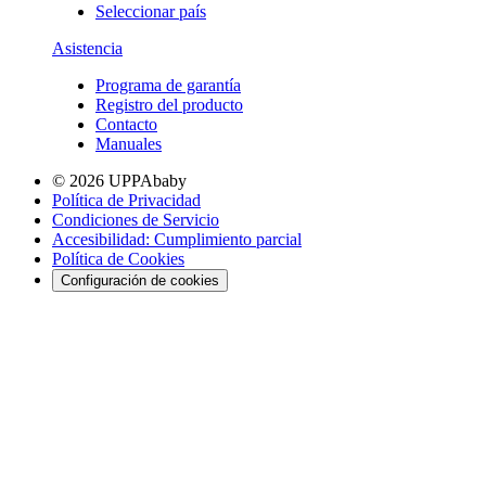
Seleccionar país
Asistencia
Programa de garantía
Registro del producto
Contacto
Manuales
© 2026 UPPAbaby
Política de Privacidad
Condiciones de Servicio
Accesibilidad: Cumplimiento parcial
Política de Cookies
Configuración de cookies