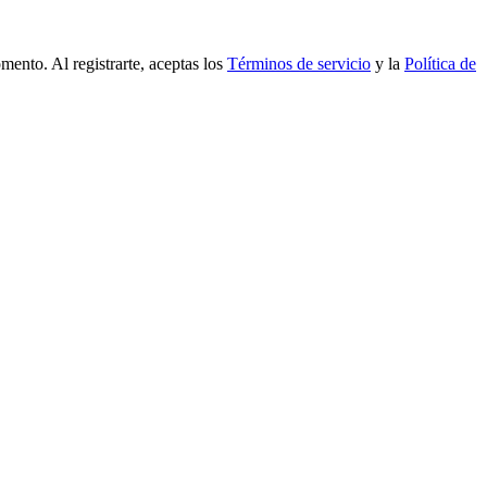
mento. Al registrarte, aceptas los
Términos de servicio
y la
Política de