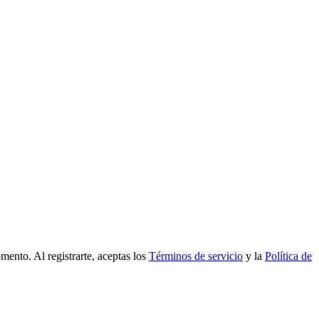
mento. Al registrarte, aceptas los
Términos de servicio
y la
Política de