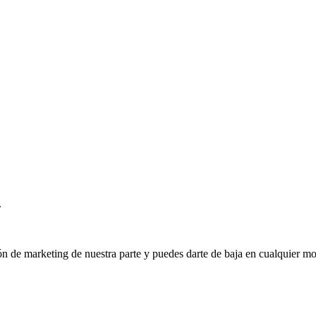
.
ión de marketing de nuestra parte y puedes darte de baja en cualquier mo