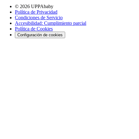
© 2026 UPPAbaby
Política de Privacidad
Condiciones de Servicio
Accesibilidad: Cumplimiento parcial
Política de Cookies
Configuración de cookies