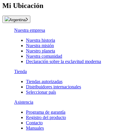
Mi Ubicación
Argentina
Nuestra empresa
Nuestra historia
Nuestra misión
Nuestro planeta
Nuestra comunidad
Declaración sobre la esclavitud moderna
Tienda
Tiendas autorizadas
Distribuidores internacionales
Seleccionar país
Asistencia
Programa de garantía
Registro del producto
Contacto
Manuales