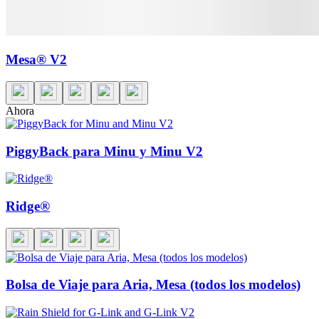
Mesa® V2
Ahora
PiggyBack para Minu y Minu V2
Ridge®
Bolsa de Viaje para Aria, Mesa (todos los modelos)