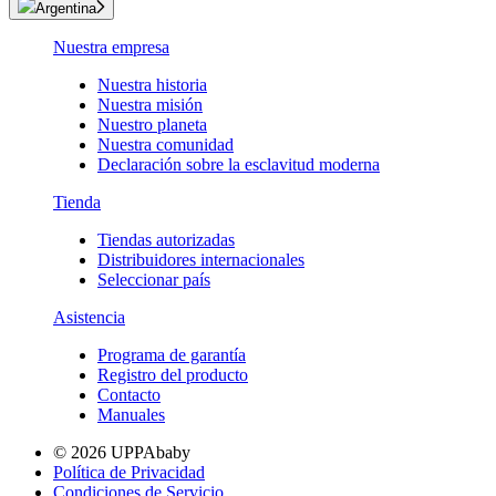
Argentina
Nuestra empresa
Nuestra historia
Nuestra misión
Nuestro planeta
Nuestra comunidad
Declaración sobre la esclavitud moderna
Tienda
Tiendas autorizadas
Distribuidores internacionales
Seleccionar país
Asistencia
Programa de garantía
Registro del producto
Contacto
Manuales
© 2026 UPPAbaby
Política de Privacidad
Condiciones de Servicio