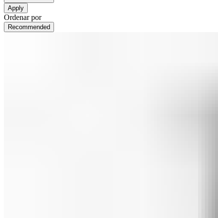
Apply
Ordenar por
Recommended