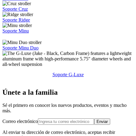
Soporte Cruz
Soporte Ridge
Soporte Minu
Soporte Minu Duo
Soporte G-Luxe
Únete a la familia
Sé el primero en conocer los nuevos productos, eventos y mucho
más.
Correo electrónico
Enviar
Al enviar tu dirección de correo electrónico, aceptas recibir