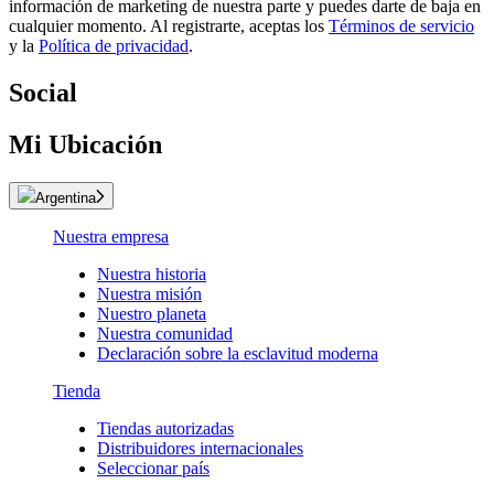
información de marketing de nuestra parte y puedes darte de baja en
cualquier momento. Al registrarte, aceptas los
Términos de servicio
y la
Política de privacidad
.
Social
Mi Ubicación
Argentina
Nuestra empresa
Nuestra historia
Nuestra misión
Nuestro planeta
Nuestra comunidad
Declaración sobre la esclavitud moderna
Tienda
Tiendas autorizadas
Distribuidores internacionales
Seleccionar país