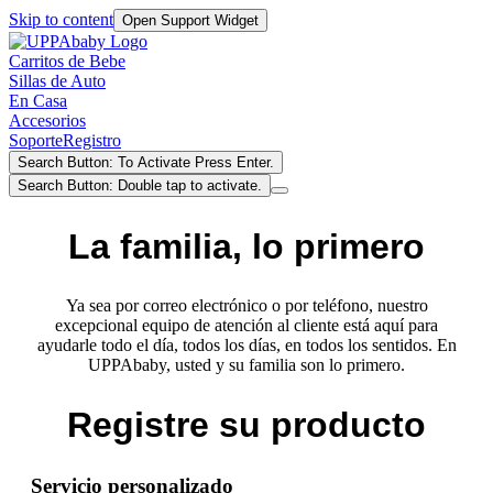
Skip to content
Open Support Widget
Carritos de Bebe
Sillas de Auto
En Casa
Accesorios
Soporte
Registro
Search Button: To Activate Press Enter.
Search Button: Double tap to activate.
La familia, lo primero
Ya sea por correo electrónico o por teléfono, nuestro
excepcional equipo de atención al cliente está aquí para
ayudarle todo el día, todos los días, en todos los sentidos. En
UPPAbaby, usted y su familia son lo primero.
Registre su producto
Servicio personalizado