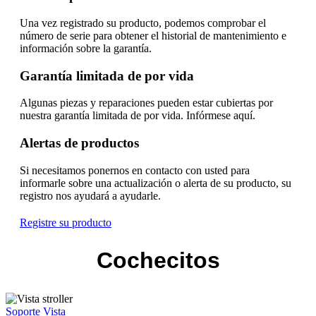
Una vez registrado su producto, podemos comprobar el
número de serie para obtener el historial de mantenimiento e
información sobre la garantía.
Garantía limitada de por vida
Algunas piezas y reparaciones pueden estar cubiertas por
nuestra garantía limitada de por vida. Infórmese aquí.
Alertas de productos
Si necesitamos ponernos en contacto con usted para
informarle sobre una actualización o alerta de su producto, su
registro nos ayudará a ayudarle.
Registre su producto
Cochecitos
Soporte Vista